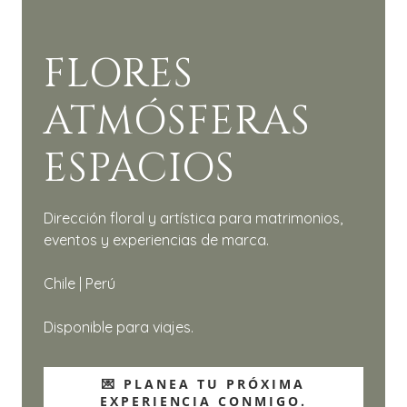
FLORES
ATMÓSFERAS
ESPACIOS
Dirección floral y artística para matrimonios,
eventos y experiencias de marca.
Chile | Perú
Disponible para viajes.
💌 PLANEA TU PRÓXIMA
EXPERIENCIA CONMIGO.